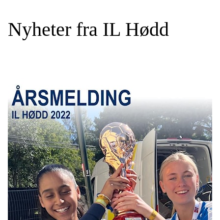
Nyheter fra IL Hødd