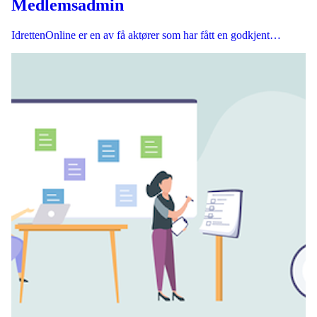
Medlemsadmin
IdrettenOnline er en av få aktører som har fått en godkjent…