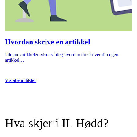
Hvordan skrive en artikkel
I denne artikkelen viser vi deg hvordan du skriver din egen
artikkel…
Vis alle artikler
Hva skjer i IL Hødd?