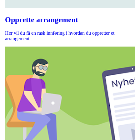
Opprette arrangement
Her vil du få en rask innføring i hvordan du oppretter et
arrangement…