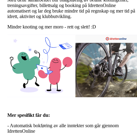
treningsavgifter, billettsalg og booking på IdrettenOnline
automatisert og lar deg bruke mindre tid på regnskap og mer tid på
idrett, aktivitet og klubbutvikling.
Mindre knoting og mer moro - rett og slett! :D
Mer spesifikt får du:
- Automatisk bokføring av alle inntekter som går gjennom
IdrettenOnline